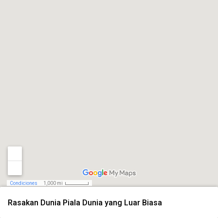
Condiciones
1,000 mi
Rasakan Dunia Piala Dunia yang Luar Biasa